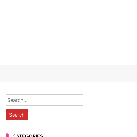
Search
for:
CATEGORIES