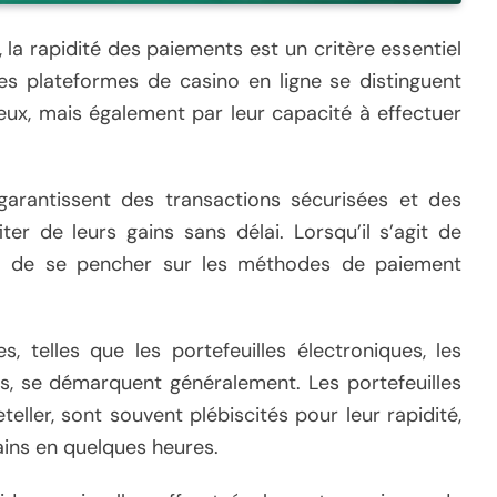
 la rapidité des paiements est un critère essentiel
es plateformes de casino en ligne se distinguent
jeux, mais également par leur capacité à effectuer
garantissent des transactions sécurisées et des
ter de leurs gains sans délai. Lorsqu’il s’agit de
cial de se pencher sur les méthodes de paiement
s, telles que les portefeuilles électroniques, les
es, se démarquent généralement. Les portefeuilles
eller, sont souvent plébiscités pour leur rapidité,
ains en quelques heures.