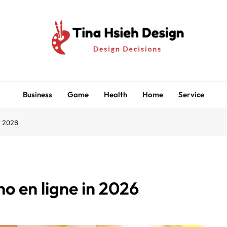
Tina Hsieh Design
Design Decisions
Business
Game
Health
Home
Service
n 2026
no en ligne in 2026