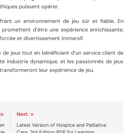
hiques puissent opérer.
ffrant un environnement de jeu sûr et fiable. En
6 promettent d’être une expérience enrichissante,
nforcée et divertissement immersif.
de jeux tout en bénéficiant d’un service client de
tte industrie dynamique, et les passionnés de jeux
transformeront leur expérience de jeu.
s:
Next:
en
Latest Version of Hospice and Palliative
gne
Care, 3rd Edition PDF for Learning