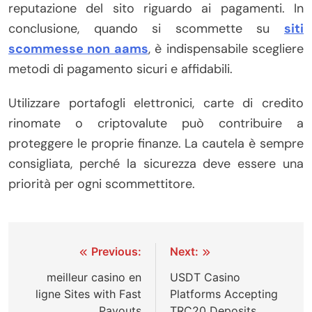
reputazione del sito riguardo ai pagamenti. In
conclusione, quando si scommette su
siti
scommesse non aams
, è indispensabile scegliere
metodi di pagamento sicuri e affidabili.
Utilizzare portafogli elettronici, carte di credito
rinomate o criptovalute può contribuire a
proteggere le proprie finanze. La cautela è sempre
consigliata, perché la sicurezza deve essere una
priorità per ogni scommettitore.
Post
Previous:
Next:
navigation
meilleur casino en
USDT Casino
ligne Sites with Fast
Platforms Accepting
Payouts
TRC20 Deposits