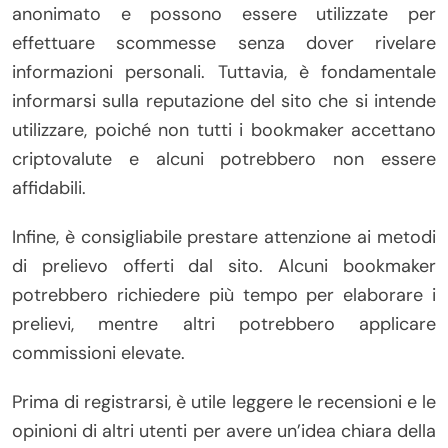
anonimato e possono essere utilizzate per
effettuare scommesse senza dover rivelare
informazioni personali. Tuttavia, è fondamentale
informarsi sulla reputazione del sito che si intende
utilizzare, poiché non tutti i bookmaker accettano
criptovalute e alcuni potrebbero non essere
affidabili.
Infine, è consigliabile prestare attenzione ai metodi
di prelievo offerti dal sito. Alcuni bookmaker
potrebbero richiedere più tempo per elaborare i
prelievi, mentre altri potrebbero applicare
commissioni elevate.
Prima di registrarsi, è utile leggere le recensioni e le
opinioni di altri utenti per avere un’idea chiara della