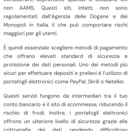
non AAMS. Questi siti, infatti, non sono
regolamentati dall’Agenzia delle Dogane e dei
Monopoli in Italia, il che può comportare rischi
maggiori per gli utenti.
È quindi essenziale scegliere metodi di pagamento
che offrano elevati standard di sicurezza e
protezione dei dati personali. Uno dei metodi più
sicuri per effettuare depositi e prelievi è l’utilizzo di
portafogli elettronici come PayPal, Skrill o Neteller.
Questi servizi fungono da intermediari tra il tuo
conto bancario e il sito di scommesse, riducendo il
rischio di frodi. Inoltre, i portafogli elettronici
offrono un ulteriore livello di sicurezza grazie alla
crittografia dei dati, rendendo difficoltoso