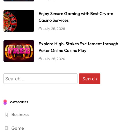
Enjoy Secure Gaming with Best Crypto
Casino Services
July 25, 2026
Explore High-Stakes Excitement through
Poker Online Casino Play
July 25, 2026
Search
for:
CATEGORIES
Business
Game