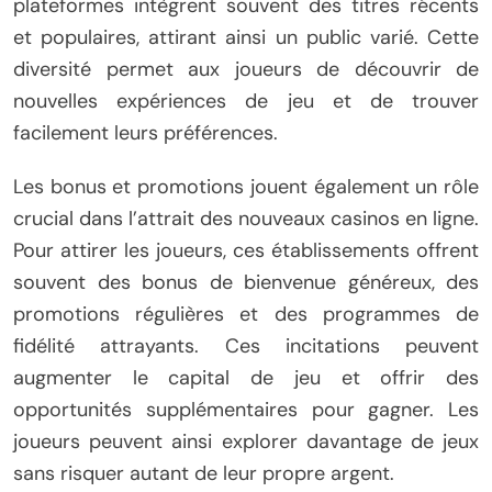
plateformes intègrent souvent des titres récents
et populaires, attirant ainsi un public varié. Cette
diversité permet aux joueurs de découvrir de
nouvelles expériences de jeu et de trouver
facilement leurs préférences.
Les bonus et promotions jouent également un rôle
crucial dans l’attrait des nouveaux casinos en ligne.
Pour attirer les joueurs, ces établissements offrent
souvent des bonus de bienvenue généreux, des
promotions régulières et des programmes de
fidélité attrayants. Ces incitations peuvent
augmenter le capital de jeu et offrir des
opportunités supplémentaires pour gagner. Les
joueurs peuvent ainsi explorer davantage de jeux
sans risquer autant de leur propre argent.