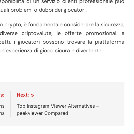
ponibilità di un servizio clienti professionale può
ntuali problemi o dubbi dei giocatori.
nò crypto, è fondamentale considerare la sicurezza,
diverse criptovalute, le offerte promozionali e
spetti, i giocatori possono trovare la piattaforma
un’esperienza di gioco sicura e divertente.
s:
Next:
ms
Top Instagram Viewer Alternatives –
ms
peekviewer Compared