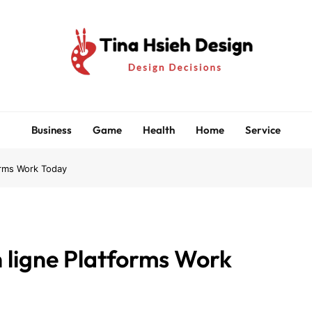
Tina Hsieh Design
Design Decisions
Business
Game
Health
Home
Service
orms Work Today
n ligne Platforms Work