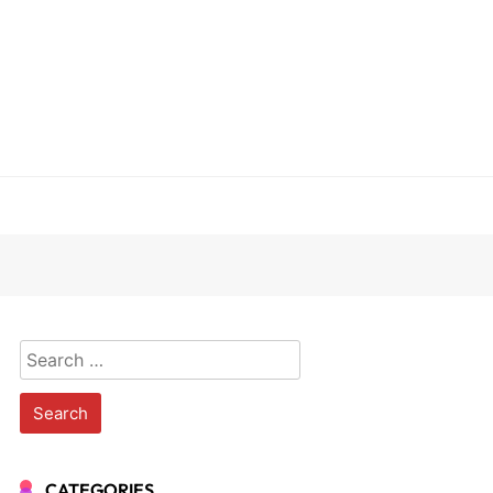
Search
for:
CATEGORIES