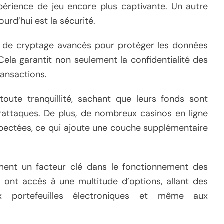
xpérience de jeu encore plus captivante. Un autre
urd’hui est la sécurité.
es de cryptage avancés pour protéger les données
Cela garantit non seulement la confidentialité des
ransactions.
 toute tranquillité, sachant que leurs fonds sont
rattaques. De plus, de nombreux casinos en ligne
spectées, ce qui ajoute une couche supplémentaire
ent un facteur clé dans le fonctionnement des
rs ont accès à une multitude d’options, allant des
ux portefeuilles électroniques et même aux