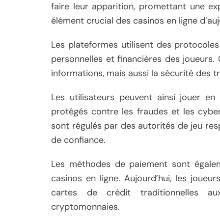
faire leur apparition, promettant une e
élément crucial des casinos en ligne d’aujo
Les plateformes utilisent des protocol
personnelles et financières des joueurs. 
informations, mais aussi la sécurité des t
Les utilisateurs peuvent ainsi jouer en
protégés contre les fraudes et les cybe
sont régulés par des autorités de jeu re
de confiance.
Les méthodes de paiement sont égalem
casinos en ligne. Aujourd’hui, les joueu
cartes de crédit traditionnelles a
cryptomonnaies.