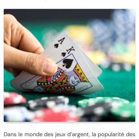
Dans le monde des jeux d’argent, la popularité des