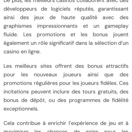
De plus, les meilleurs casinos collaborent avec des
développeurs de logiciels réputés, garantissant
ainsi des jeux de haute qualité avec des
graphismes impressionnants et un gameplay
fluide. Les promotions et les bonus jouent
également un rôle significatif dans la sélection d’un
casino en ligne.
Les meilleurs sites offrent des bonus attractifs
pour les nouveaux joueurs ainsi que des
promotions régulières pour les joueurs fidèles. Ces
incitations peuvent inclure des tours gratuits, des
bonus de dépôt, ou des programmes de fidélité
exceptionnels.
Cela contribue à enrichir l’expérience de jeu et à
maximiser les chances de gains pour les