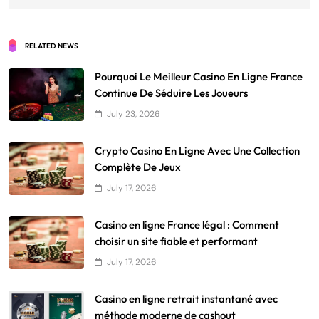
RELATED NEWS
Pourquoi Le Meilleur Casino En Ligne France
Continue De Séduire Les Joueurs
July 23, 2026
Crypto Casino En Ligne Avec Une Collection
Complète De Jeux
July 17, 2026
Casino en ligne France légal : Comment
choisir un site fiable et performant
July 17, 2026
Casino en ligne retrait instantané avec
méthode moderne de cashout