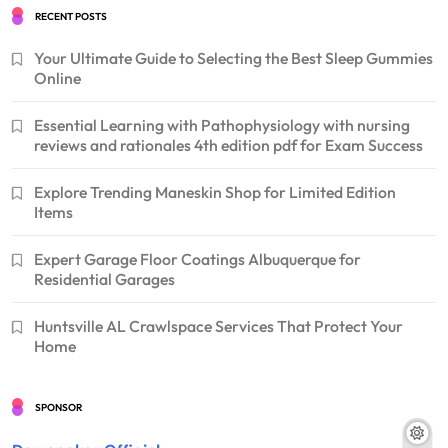
RECENT POSTS
Your Ultimate Guide to Selecting the Best Sleep Gummies
Online
Essential Learning with Pathophysiology with nursing
reviews and rationales 4th edition pdf for Exam Success
Explore Trending Maneskin Shop for Limited Edition
Items
Expert Garage Floor Coatings Albuquerque for
Residential Garages
Huntsville AL Crawlspace Services That Protect Your
Home
SPONSOR