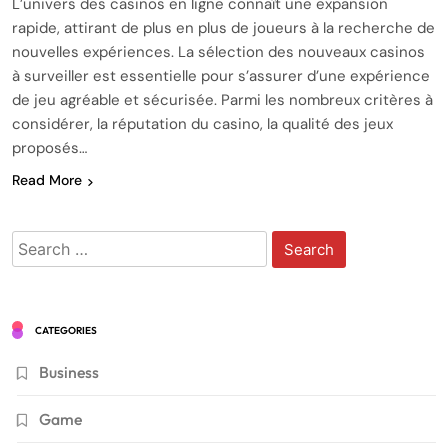
L’univers des casinos en ligne connaît une expansion
rapide, attirant de plus en plus de joueurs à la recherche de
nouvelles expériences. La sélection des nouveaux casinos
à surveiller est essentielle pour s’assurer d’une expérience
de jeu agréable et sécurisée. Parmi les nombreux critères à
considérer, la réputation du casino, la qualité des jeux
proposés…
Read More
Search
for:
CATEGORIES
Business
Game