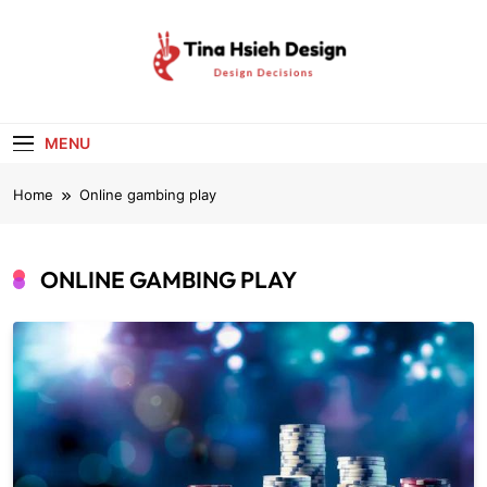
Skip
to
content
Tina Hsieh
Design Decisions
Design
MENU
Home
Online gambing play
ONLINE GAMBING PLAY