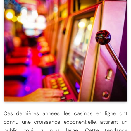
Ces dernières années, les casinos en ligne ont
connu une croissance exponentielle, attirant un
public toujours plus large. Cette tendance