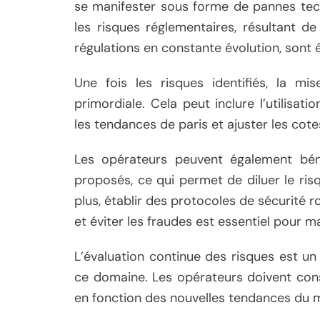
se manifester sous forme de pannes tec
les risques réglementaires, résultant d
régulations en constante évolution, sont
Une fois les risques identifiés, la mi
primordiale. Cela peut inclure l’utilisati
les tendances de paris et ajuster les cote
Les opérateurs peuvent également bénéf
proposés, ce qui permet de diluer le ris
plus, établir des protocoles de sécurité 
et éviter les fraudes est essentiel pour m
L’évaluation continue des risques est un
ce domaine. Les opérateurs doivent con
en fonction des nouvelles tendances du