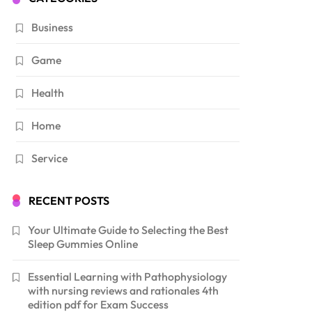
Business
Game
Health
Home
Service
RECENT POSTS
Your Ultimate Guide to Selecting the Best
Sleep Gummies Online
Essential Learning with Pathophysiology
with nursing reviews and rationales 4th
edition pdf for Exam Success