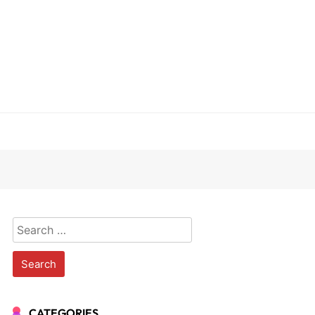
Search
for:
CATEGORIES