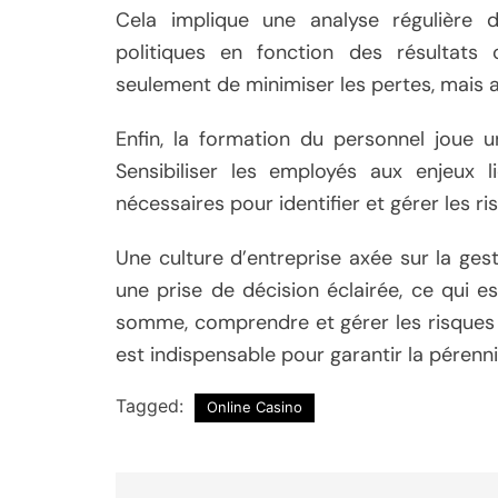
Cela implique une analyse régulière 
politiques en fonction des résultat
seulement de minimiser les pertes, mais a
Enfin, la formation du personnel joue 
Sensibiliser les employés aux enjeux li
nécessaires pour identifier et gérer les ri
Une culture d’entreprise axée sur la gest
une prise de décision éclairée, ce qui e
somme, comprendre et gérer les risque
est indispensable pour garantir la pérenn
Tagged:
Online Casino