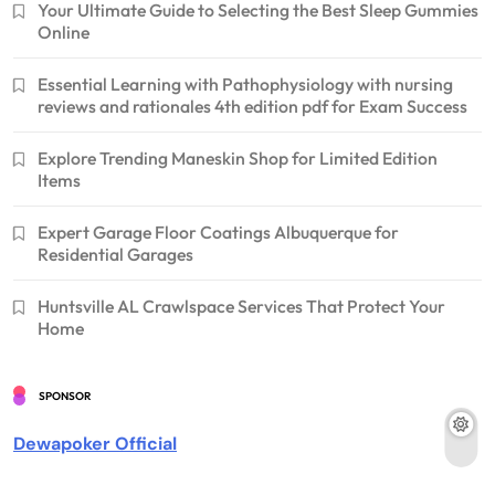
Your Ultimate Guide to Selecting the Best Sleep Gummies
Online
Essential Learning with Pathophysiology with nursing
reviews and rationales 4th edition pdf for Exam Success
Explore Trending Maneskin Shop for Limited Edition
Items
Expert Garage Floor Coatings Albuquerque for
Residential Garages
Huntsville AL Crawlspace Services That Protect Your
Home
SPONSOR
Dewapoker Official