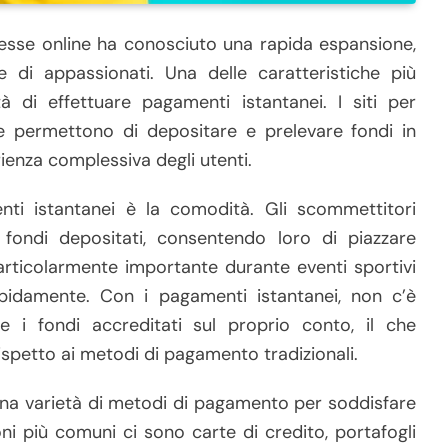
messe online ha conosciuto una rapida espansione,
di appassionati. Una delle caratteristiche più
tà di effettuare pagamenti istantanei. I siti per
permettono di depositare e prelevare fondi in
ienza complessiva degli utenti.
nti istantanei è la comodità. Gli scommettitori
ondi depositati, consentendo loro di piazzare
ticolarmente importante durante eventi sportivi
pidamente. Con i pagamenti istantanei, non c’è
 i fondi accreditati sul proprio conto, il che
spetto ai metodi di pagamento tradizionali.
 una varietà di metodi di pagamento per soddisfare
zioni più comuni ci sono carte di credito, portafogli