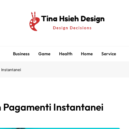
Tina Hsieh Design
Design Decisions
Business
Game
Health
Home
Service
 Instantanei
n Pagamenti Instantanei