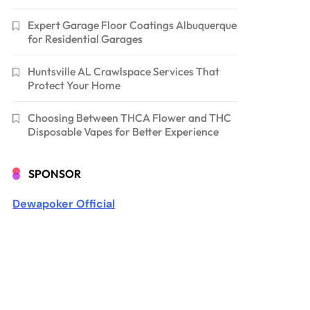
Expert Garage Floor Coatings Albuquerque
for Residential Garages
Huntsville AL Crawlspace Services That
Protect Your Home
Choosing Between THCA Flower and THC
Disposable Vapes for Better Experience
SPONSOR
Dewapoker Official