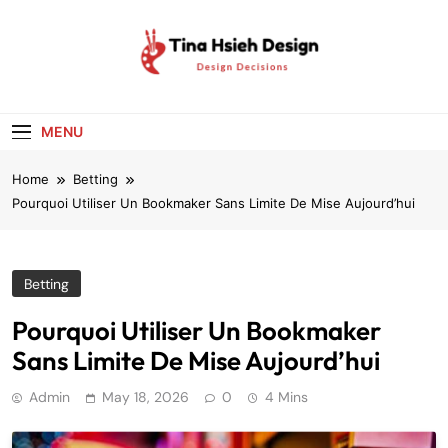
Skip
to
content
Tina Hsieh
Design Decisions
Design
MENU
Home
Betting
Pourquoi Utiliser Un Bookmaker Sans Limite De Mise Aujourd’hui
Betting
Pourquoi Utiliser Un Bookmaker
Sans Limite De Mise Aujourd’hui
Admin
May 18, 2026
0
4 Mins