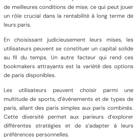
de meilleures conditions de mise, ce qui peut jouer
un rôle crucial dans la rentabilité à long terme de
leurs paris.
En choisissant judicieusement leurs mises, les
utilisateurs peuvent se constituer un capital solide
au fil du temps. Un autre facteur qui rend ces
bookmakers attrayants est la variété des options
de paris disponibles.
Les utilisateurs peuvent choisir parmi une
multitude de sports, d’événements et de types de
paris, allant des paris simples aux paris combinés.
Cette diversité permet aux parieurs d’explorer
différentes stratégies et de s’adapter à leurs
préférences personnelles.