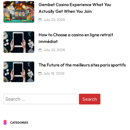
Gembet Casino Experience What You
Actually Get When You Join
July 23, 2026
How to Choose a casino en ligne retrait
immédiat
July 22, 2026
The Future of the meilleurs sites paris sportifs
July 16, 2026
Search
for:
CATEGORIES