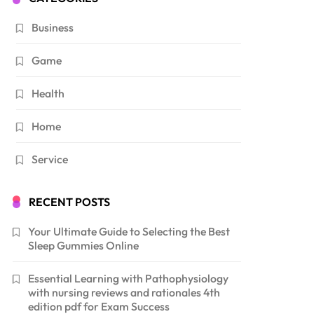
Business
Game
Health
Home
Service
RECENT POSTS
Your Ultimate Guide to Selecting the Best
Sleep Gummies Online
Essential Learning with Pathophysiology
with nursing reviews and rationales 4th
edition pdf for Exam Success