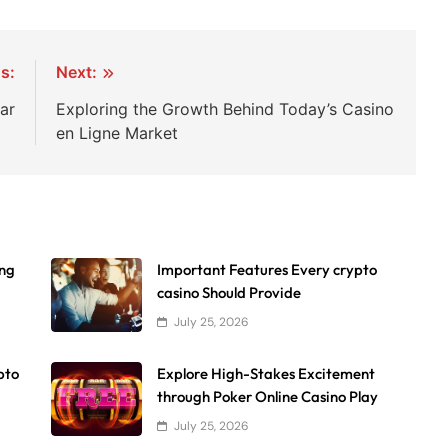
s:
Next:
ear
Exploring the Growth Behind Today’s Casino
en Ligne Market
ing
Important Features Every crypto
casino Should Provide
July 25, 2026
pto
Explore High-Stakes Excitement
through Poker Online Casino Play
July 25, 2026