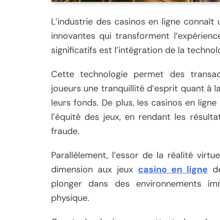
L’industrie des casinos en ligne connaî
innovantes qui transforment l’expérien
significatifs est l’intégration de la techno
Cette technologie permet des transact
joueurs une tranquillité d’esprit quant à 
leurs fonds. De plus, les casinos en ligne
l’équité des jeux, en rendant les résulta
fraude.
Parallèlement, l’essor de la réalité virt
dimension aux jeux
casino en ligne
de
plonger dans des environnements imm
physique.