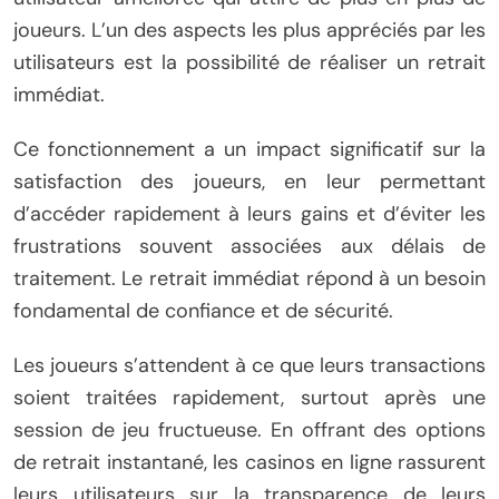
joueurs. L’un des aspects les plus appréciés par les
utilisateurs est la possibilité de réaliser un retrait
immédiat.
Ce fonctionnement a un impact significatif sur la
satisfaction des joueurs, en leur permettant
d’accéder rapidement à leurs gains et d’éviter les
frustrations souvent associées aux délais de
traitement. Le retrait immédiat répond à un besoin
fondamental de confiance et de sécurité.
Les joueurs s’attendent à ce que leurs transactions
soient traitées rapidement, surtout après une
session de jeu fructueuse. En offrant des options
de retrait instantané, les casinos en ligne rassurent
leurs utilisateurs sur la transparence de leurs