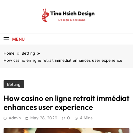
Skip
to
content
Tina Hsieh
Design Decisions
Design
MENU
Home
Betting
How casino en ligne retrait immédiat enhances user experience
Betting
How casino en ligne retrait immédiat
enhances user experience
Admin
May 28, 2026
0
4 Mins