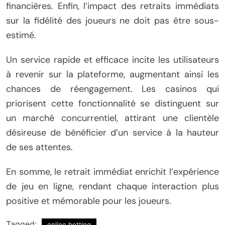
financières. Enfin, l’impact des retraits immédiats
sur la fidélité des joueurs ne doit pas être sous-
estimé.
Un service rapide et efficace incite les utilisateurs
à revenir sur la plateforme, augmentant ainsi les
chances de réengagement. Les casinos qui
priorisent cette fonctionnalité se distinguent sur
un marché concurrentiel, attirant une clientèle
désireuse de bénéficier d’un service à la hauteur
de ses attentes.
En somme, le retrait immédiat enrichit l’expérience
de jeu en ligne, rendant chaque interaction plus
positive et mémorable pour les joueurs.
Tagged:
online betting