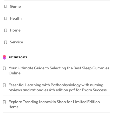
Game
Health
Home
Service
RECENT POSTS
Your Ultimate Guide to Selecting the Best Sleep Gummies
Online
Essential Learning with Pathophysiology with nursing
reviews and rationales 4th edition pdf for Exam Success
Explore Trending Maneskin Shop for Limited Edition
Items