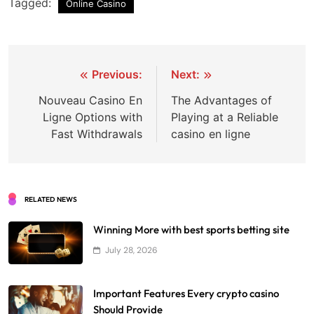
Tagged:
Online Casino
Post
Previous:
Next:
navigation
Nouveau Casino En
The Advantages of
Ligne Options with
Playing at a Reliable
Fast Withdrawals
casino en ligne
RELATED NEWS
Winning More with best sports betting site
July 28, 2026
Important Features Every crypto casino
Should Provide