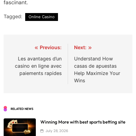
fascinant.
Tagged:
Online Casino
Post
Previous:
Next:
navigation
Les avantages d’un
Understand How
casino en ligne avec
casas de apuestas
paiements rapides
Help Maximize Your
Wins
RELATED NEWS
Winning More with best sports betting site
July 28, 2026