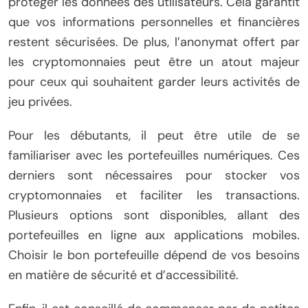
protéger les données des utilisateurs. Cela garantit
que vos informations personnelles et financières
restent sécurisées. De plus, l’anonymat offert par
les cryptomonnaies peut être un atout majeur
pour ceux qui souhaitent garder leurs activités de
jeu privées.
Pour les débutants, il peut être utile de se
familiariser avec les portefeuilles numériques. Ces
derniers sont nécessaires pour stocker vos
cryptomonnaies et faciliter les transactions.
Plusieurs options sont disponibles, allant des
portefeuilles en ligne aux applications mobiles.
Choisir le bon portefeuille dépend de vos besoins
en matière de sécurité et d’accessibilité.