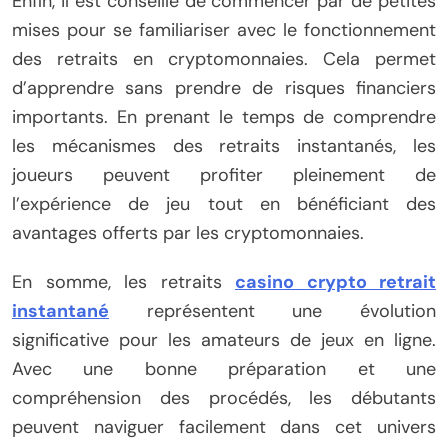
Enfin, il est conseillé de commencer par de petites
mises pour se familiariser avec le fonctionnement
des retraits en cryptomonnaies. Cela permet
d’apprendre sans prendre de risques financiers
importants. En prenant le temps de comprendre
les mécanismes des retraits instantanés, les
joueurs peuvent profiter pleinement de
l’expérience de jeu tout en bénéficiant des
avantages offerts par les cryptomonnaies.
En somme, les retraits
casino crypto retrait
instantané
représentent une évolution
significative pour les amateurs de jeux en ligne.
Avec une bonne préparation et une
compréhension des procédés, les débutants
peuvent naviguer facilement dans cet univers