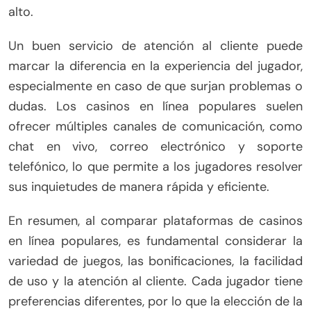
alto.
Un buen servicio de atención al cliente puede
marcar la diferencia en la experiencia del jugador,
especialmente en caso de que surjan problemas o
dudas. Los casinos en línea populares suelen
ofrecer múltiples canales de comunicación, como
chat en vivo, correo electrónico y soporte
telefónico, lo que permite a los jugadores resolver
sus inquietudes de manera rápida y eficiente.
En resumen, al comparar plataformas de casinos
en línea populares, es fundamental considerar la
variedad de juegos, las bonificaciones, la facilidad
de uso y la atención al cliente. Cada jugador tiene
preferencias diferentes, por lo que la elección de la