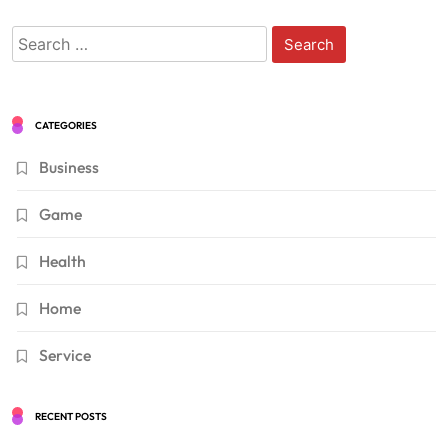
Search
for:
CATEGORIES
Business
Game
Health
Home
Service
RECENT POSTS