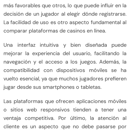
más favorables que otros, lo que puede influir en la
decisión de un jugador al elegir dónde registrarse.
La facilidad de uso es otro aspecto fundamental al
comparar plataformas de casinos en línea.
Una interfaz intuitiva y bien diseñada puede
mejorar la experiencia del usuario, facilitando la
navegación y el acceso a los juegos. Además, la
compatibilidad con dispositivos móviles se ha
vuelto esencial, ya que muchos jugadores prefieren
jugar desde sus smartphones o tabletas.
Las plataformas que ofrecen aplicaciones móviles
o sitios web responsivos tienden a tener una
ventaja competitiva. Por último, la atención al
cliente es un aspecto que no debe pasarse por