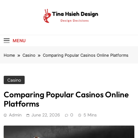
Skip
to
content
Tina Hsieh
Design Decisions
Design
MENU
Home
Casino
Comparing Popular Casinos Online Platforms
Casino
Comparing Popular Casinos Online
Platforms
Admin
June 22, 2026
0
5 Mins