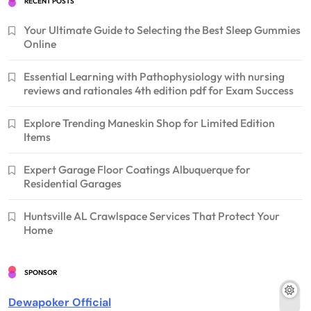
RECENT POSTS
Your Ultimate Guide to Selecting the Best Sleep Gummies
Online
Essential Learning with Pathophysiology with nursing
reviews and rationales 4th edition pdf for Exam Success
Explore Trending Maneskin Shop for Limited Edition
Items
Expert Garage Floor Coatings Albuquerque for
Residential Garages
Huntsville AL Crawlspace Services That Protect Your
Home
SPONSOR
Dewapoker Official