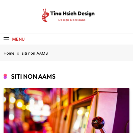
Skip
to
content
Tina Hsieh
Design Decisions
Design
MENU
Home
siti non AAMS
SITI NON AAMS