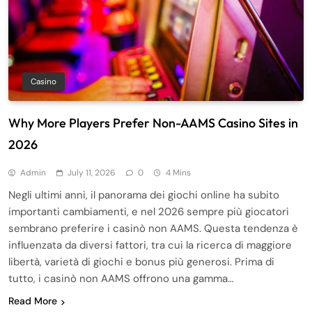
Casino
Why More Players Prefer Non-AAMS Casino Sites in
2026
Admin
July 11, 2026
0
4 Mins
Negli ultimi anni, il panorama dei giochi online ha subito
importanti cambiamenti, e nel 2026 sempre più giocatori
sembrano preferire i casinò non AAMS. Questa tendenza è
influenzata da diversi fattori, tra cui la ricerca di maggiore
libertà, varietà di giochi e bonus più generosi. Prima di
tutto, i casinò non AAMS offrono una gamma…
Read More