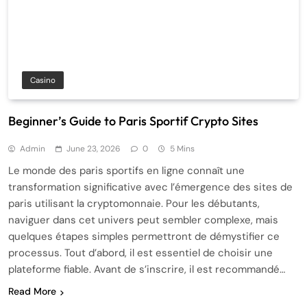
Casino
Beginner’s Guide to Paris Sportif Crypto Sites
Admin
June 23, 2026
0
5 Mins
Le monde des paris sportifs en ligne connaît une
transformation significative avec l’émergence des sites de
paris utilisant la cryptomonnaie. Pour les débutants,
naviguer dans cet univers peut sembler complexe, mais
quelques étapes simples permettront de démystifier ce
processus. Tout d’abord, il est essentiel de choisir une
plateforme fiable. Avant de s’inscrire, il est recommandé…
Read More