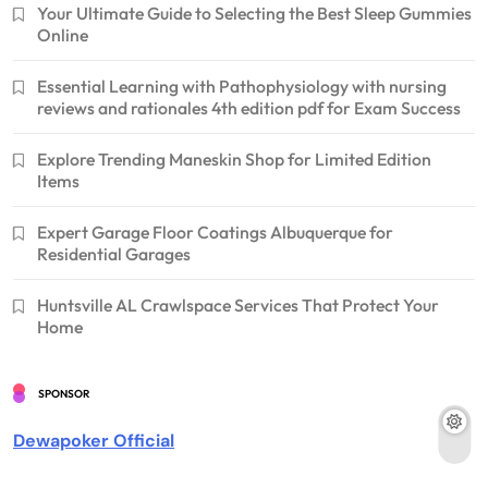
Your Ultimate Guide to Selecting the Best Sleep Gummies
Online
Essential Learning with Pathophysiology with nursing
reviews and rationales 4th edition pdf for Exam Success
Explore Trending Maneskin Shop for Limited Edition
Items
Expert Garage Floor Coatings Albuquerque for
Residential Garages
Huntsville AL Crawlspace Services That Protect Your
Home
SPONSOR
Dewapoker Official