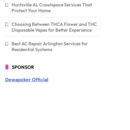
Huntsville AL Crawlspace Services That
Protect Your Home
Choosing Between THCA Flower and THC
Disposable Vapes for Better Experience
Best AC Repair Arlington Services for
Residential Systems
SPONSOR
Dewapoker Official