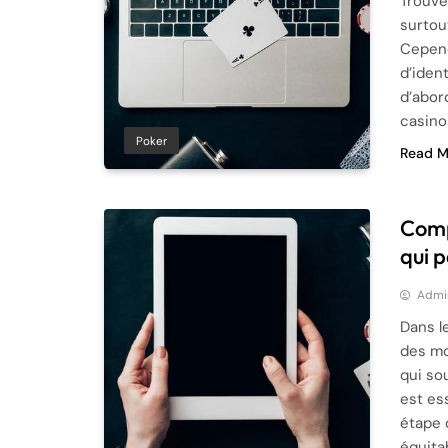
Trouve
surtou
Cepend
d’iden
d’abord
casino
Poker
Read M
Comp
qui 
Admi
Dans l
des mo
qui so
est es
étape 
équita