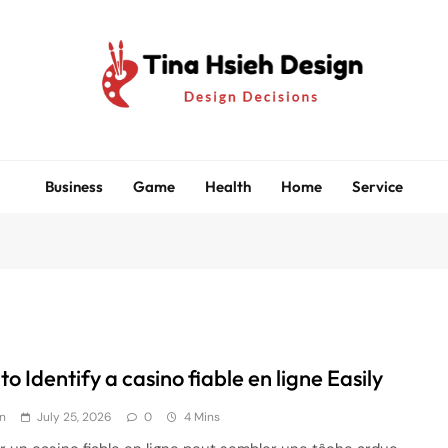
Tina Hsieh Design
Design Decisions
Business
Game
Health
Home
Service
o Identify a casino fiable en ligne Easily
n
July 25, 2026
0
4 Mins