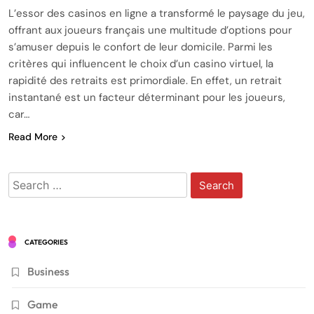
L’essor des casinos en ligne a transformé le paysage du jeu,
offrant aux joueurs français une multitude d’options pour
s’amuser depuis le confort de leur domicile. Parmi les
critères qui influencent le choix d’un casino virtuel, la
rapidité des retraits est primordiale. En effet, un retrait
instantané est un facteur déterminant pour les joueurs,
car…
Read More
Search
for:
CATEGORIES
Business
Game