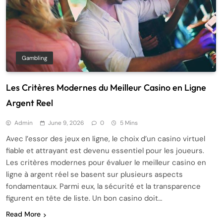
Gambling
Les Critères Modernes du Meilleur Casino en Ligne
Argent Reel
Admin
June 9, 2026
0
5 Mins
Avec l’essor des jeux en ligne, le choix d’un casino virtuel
fiable et attrayant est devenu essentiel pour les joueurs.
Les critères modernes pour évaluer le meilleur casino en
ligne à argent réel se basent sur plusieurs aspects
fondamentaux. Parmi eux, la sécurité et la transparence
figurent en tête de liste. Un bon casino doit…
Read More