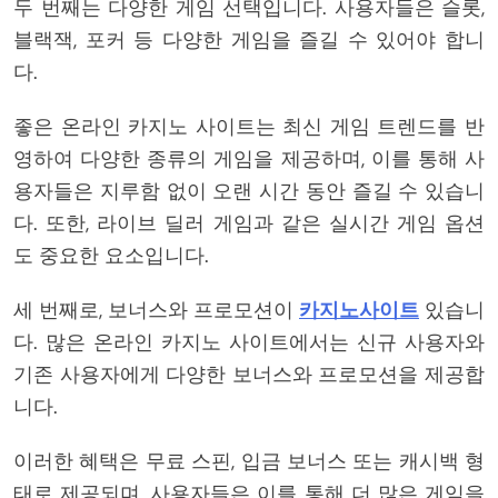
두 번째는 다양한 게임 선택입니다. 사용자들은 슬롯,
블랙잭, 포커 등 다양한 게임을 즐길 수 있어야 합니
다.
좋은 온라인 카지노 사이트는 최신 게임 트렌드를 반
영하여 다양한 종류의 게임을 제공하며, 이를 통해 사
용자들은 지루함 없이 오랜 시간 동안 즐길 수 있습니
다. 또한, 라이브 딜러 게임과 같은 실시간 게임 옵션
도 중요한 요소입니다.
세 번째로, 보너스와 프로모션이
카지노사이트
있습니
다. 많은 온라인 카지노 사이트에서는 신규 사용자와
기존 사용자에게 다양한 보너스와 프로모션을 제공합
니다.
이러한 혜택은 무료 스핀, 입금 보너스 또는 캐시백 형
태로 제공되며, 사용자들은 이를 통해 더 많은 게임을