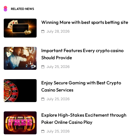
RELATED NEWS
Winning More with best sports betting site
July 28, 2026
Important Features Every crypto casino
Should Provide
July 25, 2026
Enjoy Secure Gaming with Best Crypto
Casino Services
July 25, 2026
Explore High-Stakes Excitement through
Poker Online Casino Play
July 25, 2026