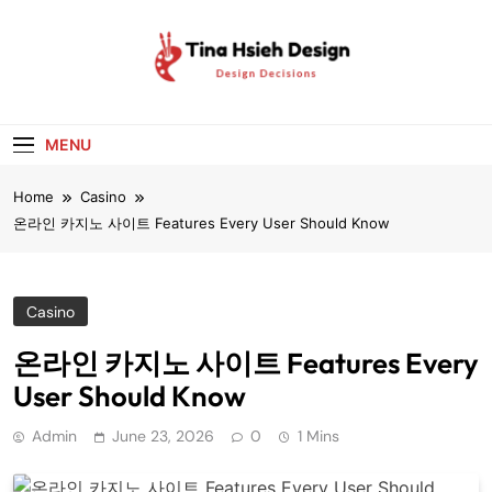
Skip
to
content
Tina Hsieh
Design Decisions
Design
MENU
Home
Casino
온라인 카지노 사이트 Features Every User Should Know
Casino
온라인 카지노 사이트 Features Every
User Should Know
Admin
June 23, 2026
0
1 Mins