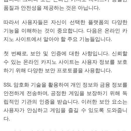
품질과 안전성을 제공하는 것은 아닙니다.
따라서 사용자들은 자신이 선택한 플랫폼의 다양한
기능을 이해하는 것이 중요합니다. 다음은 온라인 카
지노 사이트에서 알아야 할 주요 기능들입니다.
첫 번째로, 보안 및 인증에 대한 사항입니다. 신뢰할
수 있는 온라인 카지노 사이트는 사용자 정보를 보호
하기 위해 다양한 보안 프로토콜을 사용합니다.
SSL 암호화 기술을 활용하여 개인 정보와 금융 정보를
안전하게 전송하며, 공정한 게임을 보장하기 위해 독
립적인 기관의 인증을 받습니다. 이러한 보안 요소는
사용자가 안심하고 게임을 즐길 수 있도록 도와줍니
다.